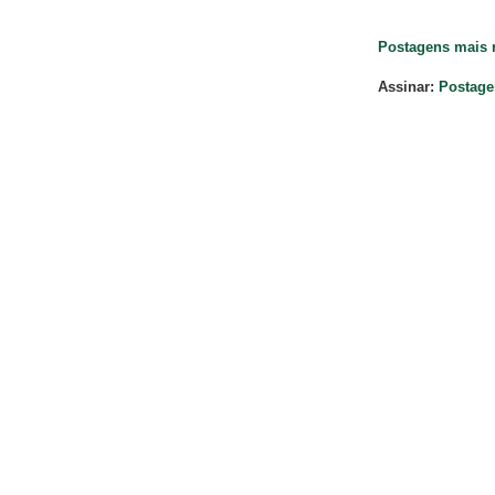
Postagens mais 
Assinar:
Postage