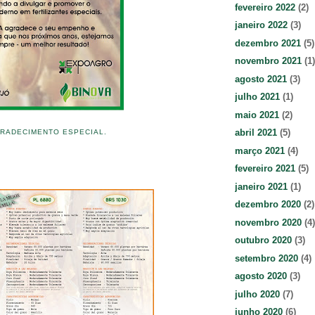
fevereiro 2022
(2)
janeiro 2022
(3)
dezembro 2021
(5)
novembro 2021
(1)
agosto 2021
(3)
julho 2021
(1)
maio 2021
(2)
abril 2021
(5)
RADECIMENTO ESPECIAL.
março 2021
(4)
fevereiro 2021
(5)
janeiro 2021
(1)
dezembro 2020
(2)
novembro 2020
(4)
outubro 2020
(3)
setembro 2020
(4)
agosto 2020
(3)
julho 2020
(7)
junho 2020
(6)