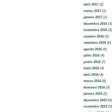
abril 2017
(2)
março 2017
(1)
janeiro 2017
(1)
dezembro 2016
(3)
novembro 2016
(2)
outubro 2016
(5)
setembro 2016
(6)
agosto 2016
(6)
julho 2016
(4)
junho 2016
(7)
maio 2016
(4)
abril 2016
(4)
março 2016
(8)
fevereiro 2016
(5)
janeiro 2016
(2)
dezembro 2015
(6)
novembro 2015
(5)