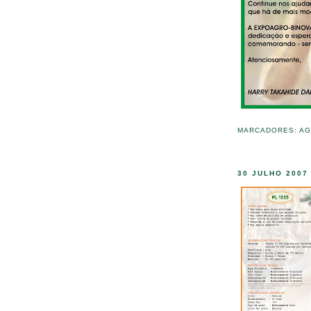
MARCADORES:
AG
30 JULHO 2007