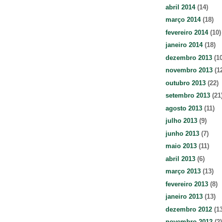
abril 2014
(14)
março 2014
(18)
fevereiro 2014
(10)
janeiro 2014
(18)
dezembro 2013
(10
novembro 2013
(1
outubro 2013
(22)
setembro 2013
(21
agosto 2013
(11)
julho 2013
(9)
junho 2013
(7)
maio 2013
(11)
abril 2013
(6)
março 2013
(13)
fevereiro 2013
(8)
janeiro 2013
(13)
dezembro 2012
(13
novembro 2012
(2)