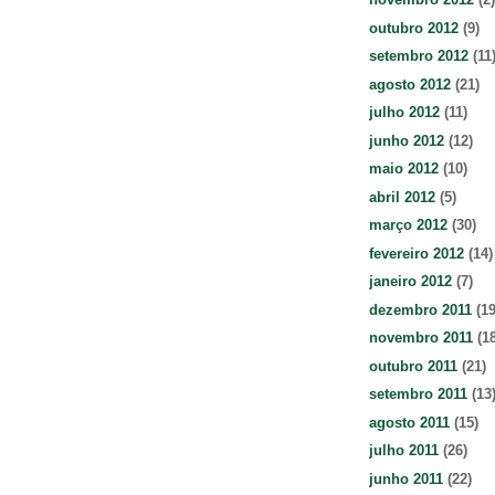
outubro 2012
(9)
setembro 2012
(11
agosto 2012
(21)
julho 2012
(11)
junho 2012
(12)
maio 2012
(10)
abril 2012
(5)
março 2012
(30)
fevereiro 2012
(14)
janeiro 2012
(7)
dezembro 2011
(19
novembro 2011
(18
outubro 2011
(21)
setembro 2011
(13
agosto 2011
(15)
julho 2011
(26)
junho 2011
(22)