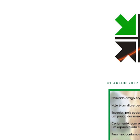
31 JULHO 2007