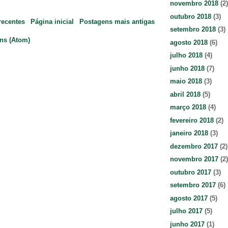
novembro 2018
(2)
outubro 2018
(3)
recentes
Página inicial
Postagens mais antigas
setembro 2018
(3)
ns (Atom)
agosto 2018
(6)
julho 2018
(4)
junho 2018
(7)
maio 2018
(3)
abril 2018
(5)
março 2018
(4)
fevereiro 2018
(2)
janeiro 2018
(3)
dezembro 2017
(2)
novembro 2017
(2)
outubro 2017
(3)
setembro 2017
(6)
agosto 2017
(5)
julho 2017
(5)
junho 2017
(1)