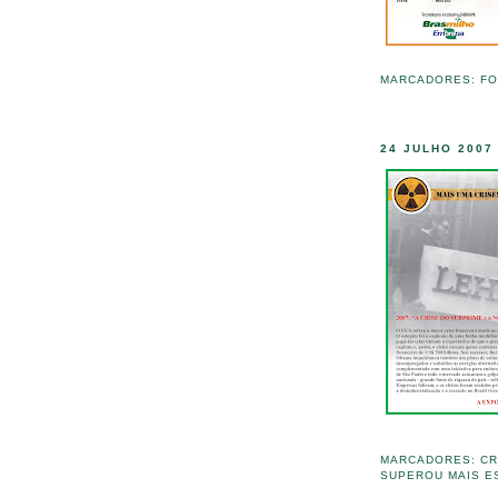
MARCADORES:
FO
24 JULHO 2007
MARCADORES:
CR
SUPEROU MAIS ES