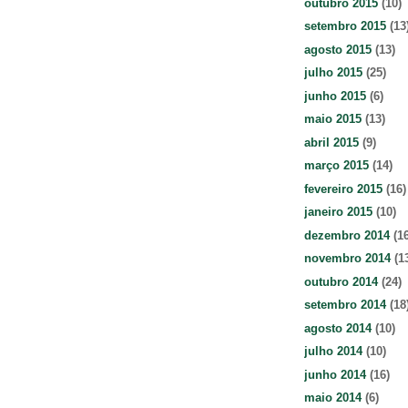
outubro 2015
(10)
setembro 2015
(13
agosto 2015
(13)
julho 2015
(25)
junho 2015
(6)
maio 2015
(13)
abril 2015
(9)
março 2015
(14)
fevereiro 2015
(16)
janeiro 2015
(10)
dezembro 2014
(16
novembro 2014
(1
outubro 2014
(24)
setembro 2014
(18
agosto 2014
(10)
julho 2014
(10)
junho 2014
(16)
maio 2014
(6)