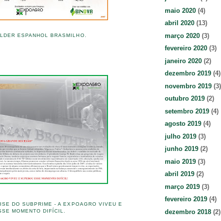
maio 2020
(4)
abril 2020
(13)
março 2020
(3)
LDER ESPANHOL BRASMILHO.
fevereiro 2020
(3)
janeiro 2020
(2)
dezembro 2019
(4)
novembro 2019
(3)
outubro 2019
(2)
setembro 2019
(4)
agosto 2019
(4)
julho 2019
(3)
junho 2019
(2)
maio 2019
(3)
abril 2019
(2)
março 2019
(3)
fevereiro 2019
(4)
ISE DO SUBPRIME - A EXPOAGRO VIVEU E
dezembro 2018
(2)
SE MOMENTO DIFÍCIL.